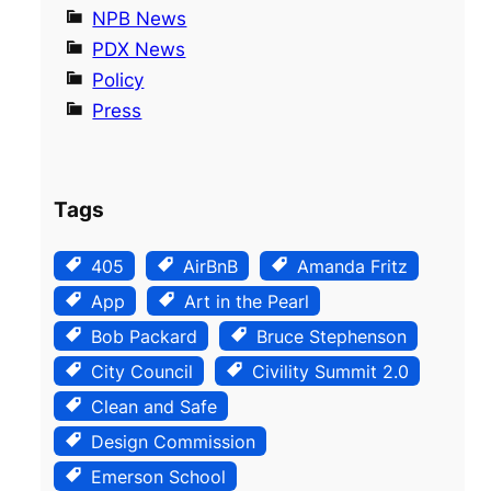
NPB News
PDX News
Policy
Press
Tags
405
AirBnB
Amanda Fritz
App
Art in the Pearl
Bob Packard
Bruce Stephenson
City Council
Civility Summit 2.0
Clean and Safe
Design Commission
Emerson School