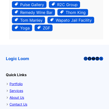
Pulse Gallery
R2C Group
Remedy Wine Bar
Thom King
Tom Manley
Wapato Jail Facility
Yoga
ZGF
Instagram
Facebook
YouTube
LinkedI
X
Logic Loom
Quick Links
Portfolio
Services
About Us
Contact Us