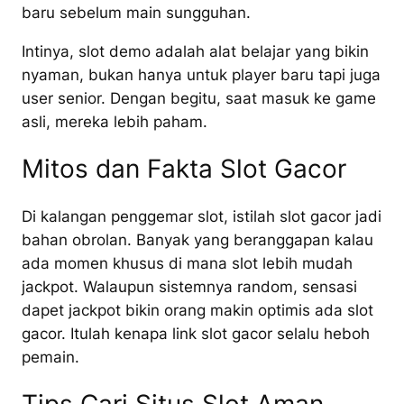
baru sebelum main sungguhan.
Intinya, slot demo adalah alat belajar yang bikin
nyaman, bukan hanya untuk player baru tapi juga
user senior. Dengan begitu, saat masuk ke game
asli, mereka lebih paham.
Mitos dan Fakta Slot Gacor
Di kalangan penggemar slot, istilah slot gacor jadi
bahan obrolan. Banyak yang beranggapan kalau
ada momen khusus di mana slot lebih mudah
jackpot. Walaupun sistemnya random, sensasi
dapet jackpot bikin orang makin optimis ada slot
gacor. Itulah kenapa link slot gacor selalu heboh
pemain.