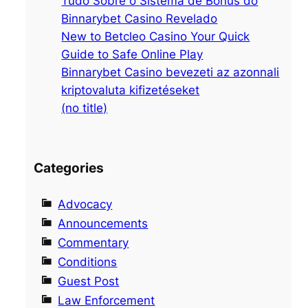
Tudo Sobre o Sistema de Bônus do
Binnarybet Casino Revelado
New to Betcleo Casino Your Quick
Guide to Safe Online Play
Binnarybet Casino bevezeti az azonnali
kriptovaluta kifizetéseket
(no title)
Categories
Advocacy
Announcements
Commentary
Conditions
Guest Post
Law Enforcement