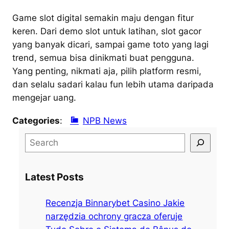
Game slot digital semakin maju dengan fitur
keren. Dari demo slot untuk latihan, slot gacor
yang banyak dicari, sampai game toto yang lagi
trend, semua bisa dinikmati buat pengguna.
Yang penting, nikmati aja, pilih platform resmi,
dan selalu sadari kalau fun lebih utama daripada
mengejar uang.
Categories
:
NPB News
S
e
a
Latest Posts
r
c
Recenzja Binnarybet Casino Jakie
h
narzędzia ochrony gracza oferuje