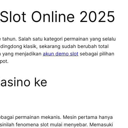
 Slot Online 2025
e tahun. Salah satu kategori permainan yang selalu
an dingdong klasik, sekarang sudah berubah total
in yang menjadikan
akun demo slot
sebagai pilihan
pot.
Kasino ke
sebagai permainan mekanis. Mesin pertama hanya
i sinilah fenomena slot mulai menyebar. Memasuki