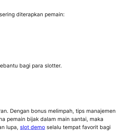
sering diterapkan pemain:
ebantu bagi para slotter.
ran. Dengan bonus melimpah, tips manajemen
ma pemain bijak dalam main santai, maka
an lupa,
slot demo
selalu tempat favorit bagi