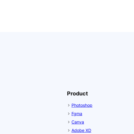
Product
Photoshop
Fgma
Canva
Adobe XD