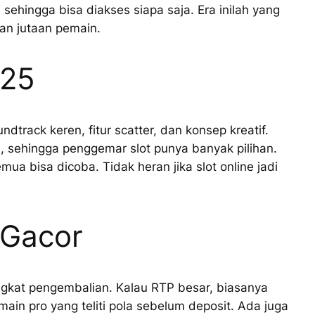
 sehingga bisa diakses siapa saja. Era inilah yang
an jutaan pemain.
025
dtrack keren, fitur scatter, dan konsep kreatif.
n, sehingga penggemar slot punya banyak pilihan.
emua bisa dicoba. Tidak heran jika slot online jadi
 Gacor
ingkat pengembalian. Kalau RTP besar, biasanya
ain pro yang teliti pola sebelum deposit. Ada juga