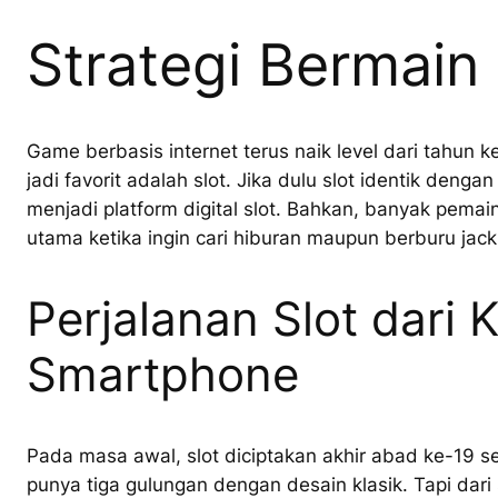
Strategi Bermain
Game berbasis internet terus naik level dari tahun k
jadi favorit adalah slot. Jika dulu slot identik deng
menjadi platform digital slot. Bahkan, banyak pema
utama ketika ingin cari hiburan maupun berburu jack
Perjalanan Slot dari 
Smartphone
Pada masa awal, slot diciptakan akhir abad ke-19 
punya tiga gulungan dengan desain klasik. Tapi dar