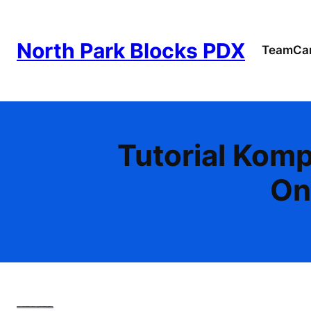
Skip
to
content
North Park Blocks PDX
Team
Ca
Tutorial Komp
On
Ta31xq↑↑↑Black Hat SEO backlinks, focusing on Black Hat SEO, Google Raking
cd34ee↑↑↑Black Hat SEO backlinks, focusing on Black Hat SEO, Google Raking
gwer423↑↑↑Black Hat SEO backlinks, focusing on Black Hat SEO, Google Raking
gwer423↑↑↑Black Hat SEO backlinks, focusing on Black Hat SEO, Google Raking
grr4y5↑↑↑Black Hat SEO backlinks, focusing on Black Hat SEO, Google Raking
re452g5s↑↑↑Black Hat SEO backlinks, focusing on Black Hat SEO, Google Raking
ce3tf4wsd↑↑↑Black Hat SEO backlinks, focusing on Black Hat SEO, Google Raking
lh56tg3d↑↑↑Black Hat SEO backlinks, focusing on Black Hat SEO, Google Raking
vwe3ws2↑↑↑Black Hat SEO backlinks, focusing on Black Hat SEO, Google Raking