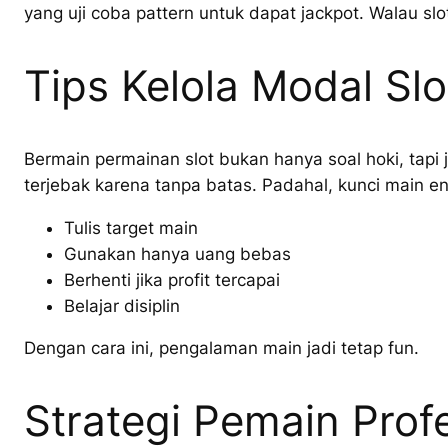
yang uji coba pattern untuk dapat jackpot. Walau slot
Tips Kelola Modal Slo
Bermain permainan slot bukan hanya soal hoki, tap
terjebak karena tanpa batas. Padahal, kunci main en
Tulis target main
Gunakan hanya uang bebas
Berhenti jika profit tercapai
Belajar disiplin
Dengan cara ini, pengalaman main jadi tetap fun.
Strategi Pemain Prof