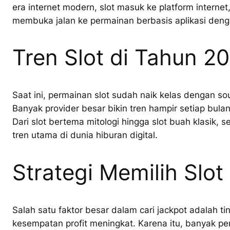
era internet modern, slot masuk ke platform internet,
membuka jalan ke permainan berbasis aplikasi deng
Tren Slot di Tahun 2
Saat ini, permainan slot sudah naik kelas dengan soun
Banyak provider besar bikin tren hampir setiap bula
Dari slot bertema mitologi hingga slot buah klasik, s
tren utama di dunia hiburan digital.
Strategi Memilih Slot
Salah satu faktor besar dalam cari jackpot adalah t
kesempatan profit meningkat. Karena itu, banyak pem