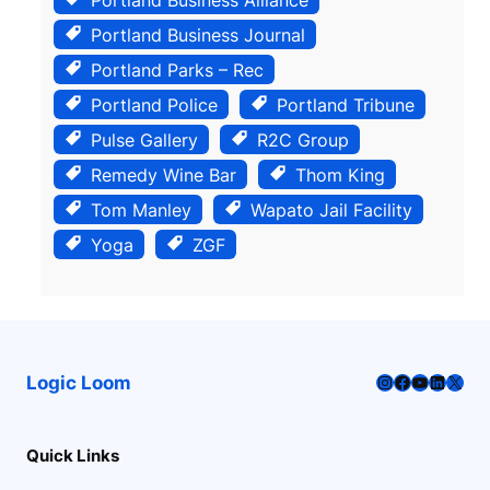
Portland Business Alliance
Portland Business Journal
Portland Parks – Rec
Portland Police
Portland Tribune
Pulse Gallery
R2C Group
Remedy Wine Bar
Thom King
Tom Manley
Wapato Jail Facility
Yoga
ZGF
Instagram
Facebook
YouTube
LinkedI
X
Logic Loom
Quick Links