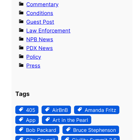
Commentary
Conditions
Guest Post
Law Enforcement
NPB News
PDX News
Policy
Press
Tags
405
AirBnB
Amanda Fritz
App
Art in the Pearl
Bob Packard
Bruce Stephenson