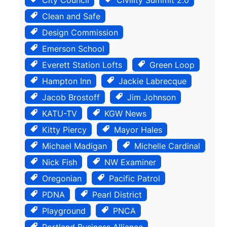
City Council
Civility Summit 2.0
Clean and Safe
Design Commission
Emerson School
Everett Station Lofts
Green Loop
Hampton Inn
Jackie Labrecque
Jacob Brostoff
Jim Johnson
KATU-TV
KGW News
Kitty Piercy
Mayor Hales
Michael Madigan
Michelle Cardinal
Nick Fish
NW Examiner
Oregonian
Pacific Patrol
PDNA
Pearl District
Playground
PNCA