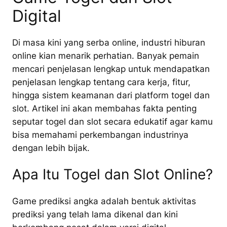
Digital
Di masa kini yang serba online, industri hiburan
online kian menarik perhatian. Banyak pemain
mencari penjelasan lengkap untuk mendapatkan
penjelasan lengkap tentang cara kerja, fitur,
hingga sistem keamanan dari platform togel dan
slot. Artikel ini akan membahas fakta penting
seputar togel dan slot secara edukatif agar kamu
bisa memahami perkembangan industrinya
dengan lebih bijak.
Apa Itu Togel dan Slot Online?
Game prediksi angka adalah bentuk aktivitas
prediksi yang telah lama dikenal dan kini