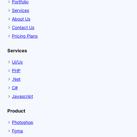
Portfolio
Services
About Us
Contact Us
Pricing Plans
Services
Ui/Ux
PHP
.Net
C#
Javascript
Product
Photoshop
Fgma