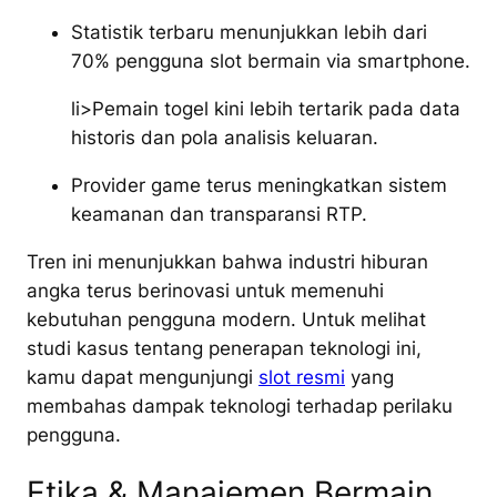
Statistik terbaru menunjukkan lebih dari
70% pengguna slot bermain via smartphone.
li>Pemain togel kini lebih tertarik pada data
historis dan pola analisis keluaran.
Provider game terus meningkatkan sistem
keamanan dan transparansi RTP.
Tren ini menunjukkan bahwa industri hiburan
angka terus berinovasi untuk memenuhi
kebutuhan pengguna modern. Untuk melihat
studi kasus tentang penerapan teknologi ini,
kamu dapat mengunjungi
slot resmi
yang
membahas dampak teknologi terhadap perilaku
pengguna.
Etika & Manajemen Bermain